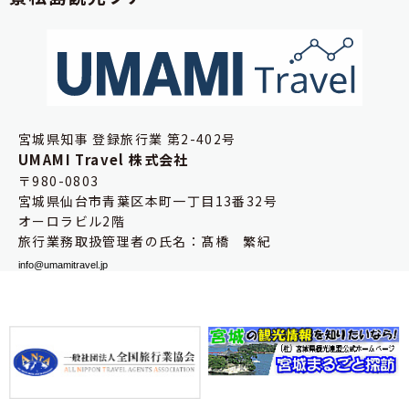
宮城県知事 登録旅行業 第2-402号
UMAMI Travel 株式会社
〒980-0803
宮城県仙台市青葉区本町一丁目13番32号
オーロラビル2階
旅行業務取扱管理者の氏名：髙橋 繁紀