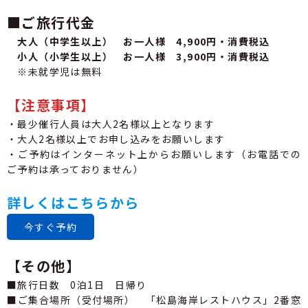
■ご旅行代金
大人（中学生以上） お一人様 4,900円・消費税込
小人（小学生以上） お一人様 3,900円・消費税込
※未就学児は無料
【注意事項】
・最少催行人員は大人2名様以上となります
・大人2名様以上でお申し込みをお願いします
・ご予約はインターネット上からお願いします（お電話での
ご予約は承っておりません）
詳しくはこちらから
今すぐ予約
【その他】
■旅行日数 0泊1日 日帰り
■ご集合場所（受付場所） 「松島海岸レストハウス」2番窓