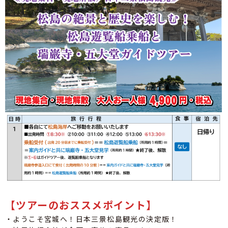
【ツアーのおススメポイント】
・ようこそ宮城へ！日本三景松島観光の決定版！