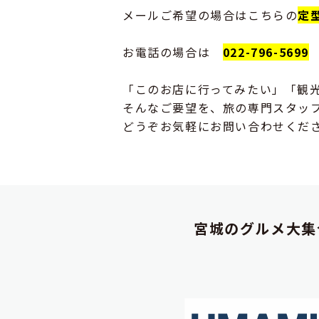
メールご希望の場合はこちらの
定
お電話の場合は
022-796-5699
「このお店に行ってみたい」「観
そんなご要望を、旅の専門スタッ
どうぞお気軽にお問い合わせくだ
宮城のグルメ大集