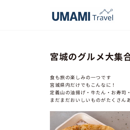
UMAMI Travel
宮城のグルメ大集
食も旅の楽しみの一つです
宮城県内だけでもこんなに！
定義山の油揚げ・牛たん・お寿司
まだまだおいしいものがたくさん