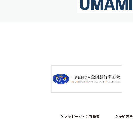
メッセージ・会社概要
予約方法