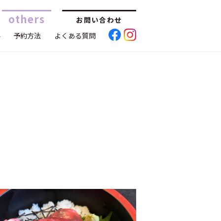
others
お問い合わせ
要
予約方法
よくある質問
Facebook
Instagram