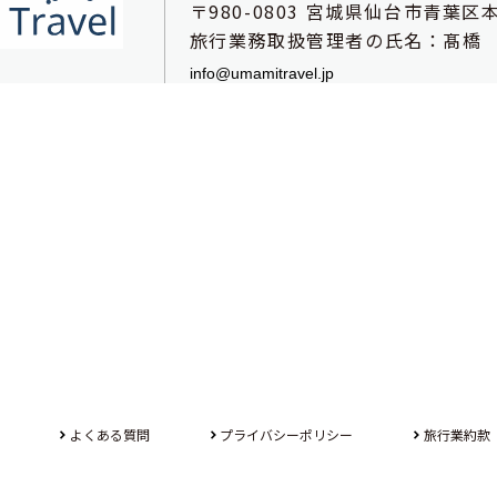
〒980-0803
宮城県仙台市青葉区本
旅行業務取扱管理者の氏名：髙橋
よくある質問
プライバシーポリシー
旅行業約款