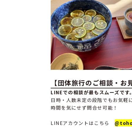
【団体旅行のご相談・お
LINEでの相談が最もスムーズです
日時・人数未定の段階でもお気軽
時間を気にせず問合せ可能！
LINEアカウントはこちら
@toho